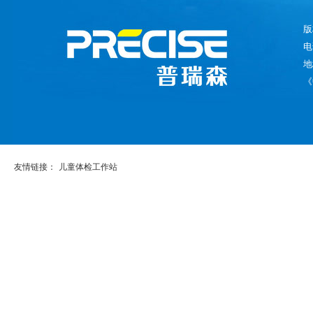
版
电
地
《
友情链接：
儿童体检工作站