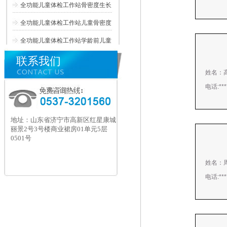
全功能儿童体检工作站骨密度生长
全功能儿童体检工作站儿童骨密度
全功能儿童体检工作站学龄前儿童
联系我们
姓名：高*
电话:***
地址：山东省济宁市高新区红星康城
丽景2号3号楼商业裙房01单元5层
0501号
姓名：周*
电话:***