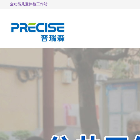
全功能儿童体检工作站