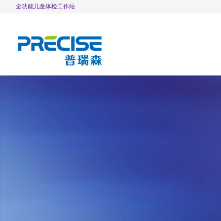
全功能儿童体检工作站