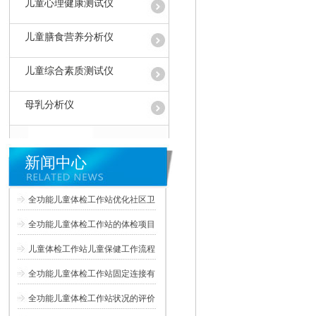
儿童心理健康测试仪
儿童膳食营养分析仪
儿童综合素质测试仪
母乳分析仪
新闻中心
全功能儿童体检工作站优化社区卫
全功能儿童体检工作站的体检项目
儿童体检工作站儿童保健工作流程
全功能儿童体检工作站固定连接有
全功能儿童体检工作站状况的评价