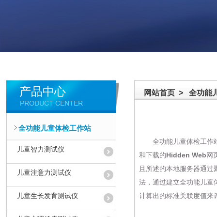
产品中心
网站首页
>
全功能
全功能儿童体检工作站
全功能
儿童体检工作
儿童智力测试仪
和下载的Hidden We
且所述的本地服务器通过
儿童注意力测试仪
法，通过建立全功能
儿童
计算出的标准关联度值来
儿童生长发育测试仪