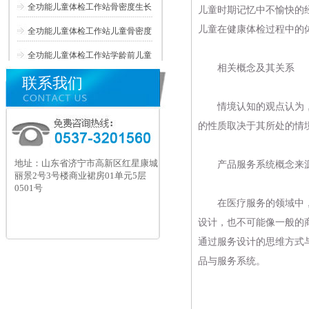
全功能儿童体检工作站骨密度生长
儿童时期记忆中不愉快的
儿童在健康体检过程中的
全功能儿童体检工作站儿童骨密度
全功能儿童体检工作站学龄前儿童
相关概念及其关系
联系我们
情境认知的观点认为
的性质取决于其所处的情
地址：山东省济宁市高新区红星康城
产品服务系统概念来源于
丽景2号3号楼商业裙房01单元5层
0501号
在医疗服务的领域中，
设计，也不可能像一般的
通过服务设计的思维方式
品与服务系统。