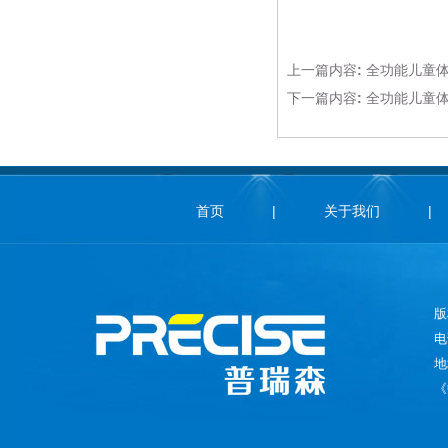
上一篇内容:
全功能儿童
下一篇内容:
全功能儿童
首页
|
关于我们
|
版
电
地
《