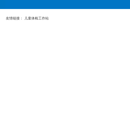
友情链接：
儿童体检工作站