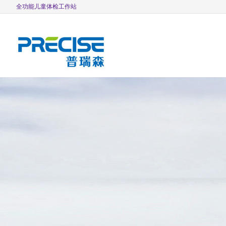
全功能儿童体检工作站