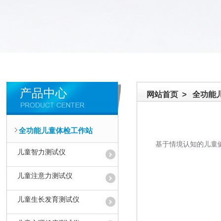
产品中心
网站首页
>
全功能
全功能儿童体检工作站
基于情境认知的儿童健
儿童智力测试仪
儿童注意力测试仪
儿童生长发育测试仪