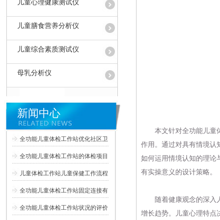
儿童心理健康测试仪
儿童膳食营养分析仪
儿童综合素质测试仪
母乳分析仪
新闻中心
本文针对全功能
儿童
全功能儿童体检工作站优化社区卫
作用。通过对具有情境认
全功能儿童体检工作站的体检项目
如何运用情境认知的理论
有实操意义的设计策略。
儿童体检工作站儿童保健工作流程
全功能儿童体检工作站固定连接有
随着健康观念的深入人
全功能儿童体检工作站状况的评价
增长趋势。儿童心理特点